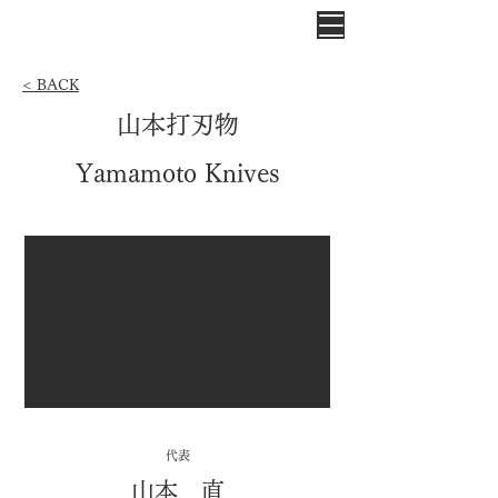
< BACK
山本打刃物
Yamamoto Knives
​代表
山本 直