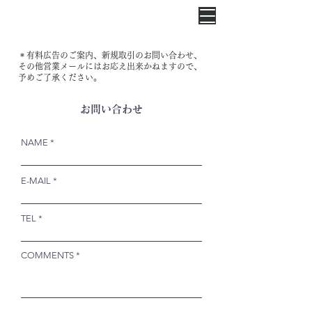
＊有料広告のご案内、新規取引のお問い合わせ、
その他営業メールにはお応え出来かねますので、
予めご了承ください。
お問い合わせ
NAME
E-MAIL
TEL
COMMENTS